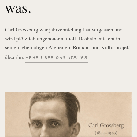
was.
Carl Grossberg war jahrzehntelang fast vergessen und
wird plötzlich ungeheuer aktuell. Deshalb entsteht in
seinem ehemaligen Atelier ein Roman- und Kulturprojekt
über ihn.
MEHR ÜBER
DAS ATELIER