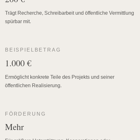
Trägt Recherche, Schreibarbeit und öffentliche Vermittlung
spürbar mit.
BEISPIELBETRAG
1.000 €
Ermöglicht konkrete Teile des Projekts und seiner
öffentlichen Realisierung.
FÖRDERUNG
Mehr