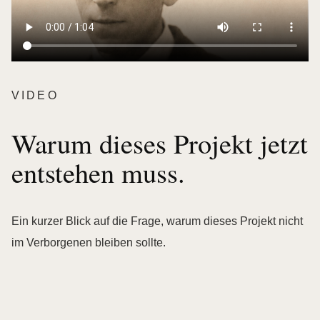
VIDEO
Warum dieses Projekt jetzt
entstehen muss.
Ein kurzer Blick auf die Frage, warum dieses Projekt nicht
im Verborgenen bleiben sollte.