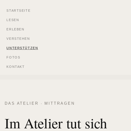
STARTSEITE
LESEN
ERLEBEN
VERSTEHEN
UNTERSTÜTZEN
FOTOS
KONTAKT
DAS ATELIER · MITTRAGEN
Im Atelier tut sich