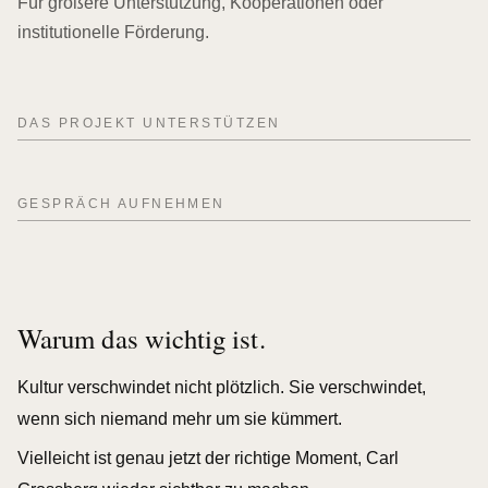
Für größere Unterstützung, Kooperationen oder
institutionelle Förderung.
DAS PROJEKT UNTERSTÜTZEN
GESPRÄCH AUFNEHMEN
Warum das wichtig ist.
Kultur verschwindet nicht plötzlich. Sie verschwindet,
wenn sich niemand mehr um sie kümmert.
Vielleicht ist genau jetzt der richtige Moment, Carl