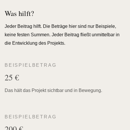
Was hilft?
Jeder Beitrag hilft. Die Beträge hier sind nur Beispiele,
keine festen Summen. Jeder Beitrag fließt unmittelbar in
die Entwicklung des Projekts.
BEISPIELBETRAG
25 €
Das hält das Projekt sichtbar und in Bewegung.
BEISPIELBETRAG
200 €