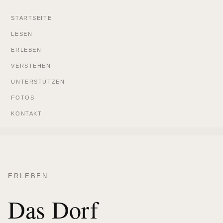
STARTSEITE
LESEN
ERLEBEN
VERSTEHEN
UNTERSTÜTZEN
FOTOS
KONTAKT
ERLEBEN
Das Dorf