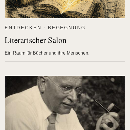
ENTDECKEN · BEGEGNUNG
Literarischer Salon
Ein Raum für Bücher und ihre Menschen.