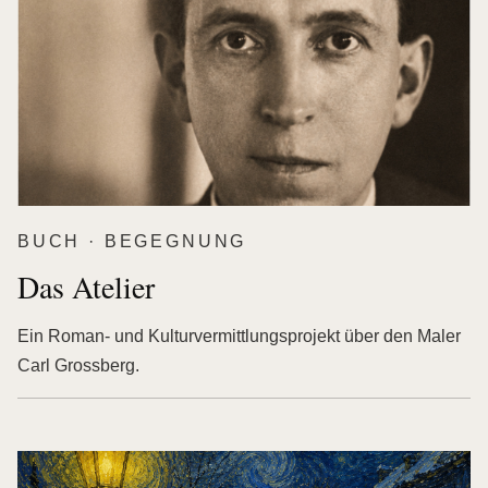
BUCH · BEGEGNUNG
Das Atelier
Ein Roman- und Kulturvermittlungsprojekt über den Maler
Carl Grossberg.