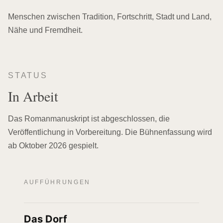
Menschen zwischen Tradition, Fortschritt, Stadt und Land,
Nähe und Fremdheit.
STATUS
In Arbeit
Das Romanmanuskript ist abgeschlossen, die
Veröffentlichung in Vorbereitung. Die Bühnenfassung wird
ab Oktober 2026 gespielt.
AUFFÜHRUNGEN
Das Dorf