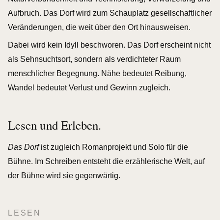
Aufbruch. Das Dorf wird zum Schauplatz gesellschaftlicher
Veränderungen, die weit über den Ort hinausweisen.
Dabei wird kein Idyll beschworen. Das Dorf erscheint nicht
als Sehnsuchtsort, sondern als verdichteter Raum
menschlicher Begegnung. Nähe bedeutet Reibung,
Wandel bedeutet Verlust und Gewinn zugleich.
Lesen und Erleben.
Das Dorf
ist zugleich Romanprojekt und Solo für die
Bühne. Im Schreiben entsteht die erzählerische Welt, auf
der Bühne wird sie gegenwärtig.
LESEN