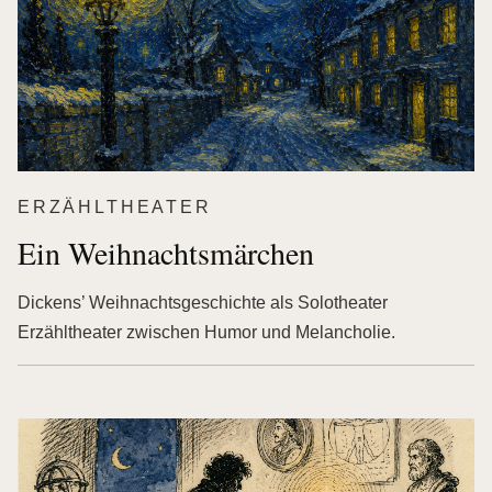
ERZÄHLTHEATER
Ein Weihnachtsmärchen
Dickens’ Weihnachtsgeschichte als Solotheater
Erzähltheater zwischen Humor und Melancholie.