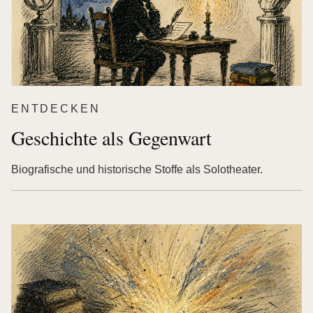
ENTDECKEN
Geschichte als Gegenwart
Biografische und historische Stoffe als Solotheater.