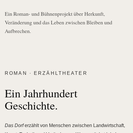
Ein Roman- und Bühnenprojekt über Herkunft,
Veränderung und das Leben zwischen Bleiben und
Aufbrechen.
ROMAN · ERZÄHLTHEATER
Ein Jahrhundert
Geschichte.
Das Dorf
erzählt von Menschen zwischen Landwirtschaft,