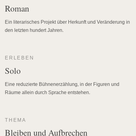
Roman
Ein literarisches Projekt über Herkunft und Veränderung in
den letzten hundert Jahren.
ERLEBEN
Solo
Eine reduzierte Bühnenerzählung, in der Figuren und
Räume allein durch Sprache entstehen.
THEMA
Bleiben und Aufbrechen