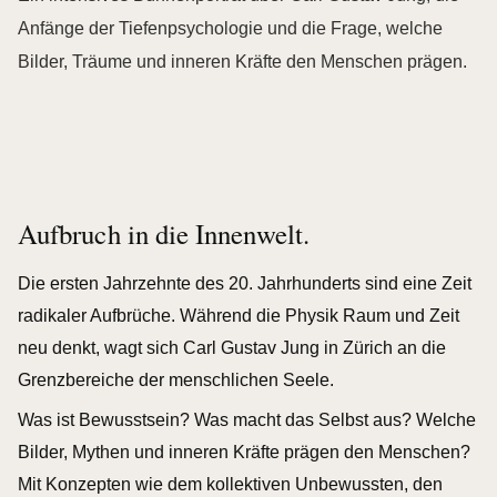
Anfänge der Tiefenpsychologie und die Frage, welche
Bilder, Träume und inneren Kräfte den Menschen prägen.
Aufbruch in die Innenwelt.
Die ersten Jahrzehnte des 20. Jahrhunderts sind eine Zeit
radikaler Aufbrüche. Während die Physik Raum und Zeit
neu denkt, wagt sich Carl Gustav Jung in Zürich an die
Grenzbereiche der menschlichen Seele.
Was ist Bewusstsein? Was macht das Selbst aus? Welche
Bilder, Mythen und inneren Kräfte prägen den Menschen?
Mit Konzepten wie dem kollektiven Unbewussten, den