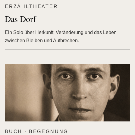
ERZÄHLTHEATER
Das Dorf
Ein Solo über Herkunft, Veränderung und das Leben
zwischen Bleiben und Aufbrechen.
BUCH · BEGEGNUNG