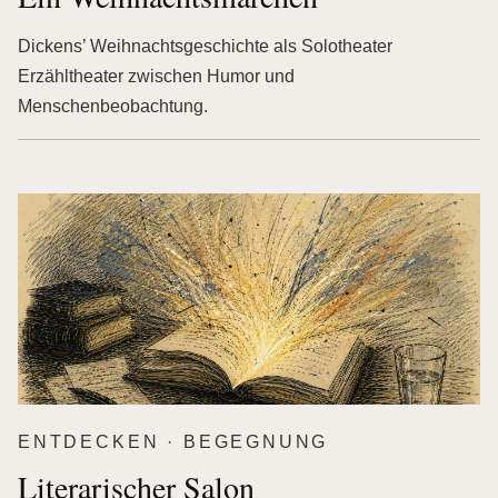
Dickens’ Weihnachtsgeschichte als Solotheater
Erzähltheater zwischen Humor und
Menschenbeobachtung.
ENTDECKEN · BEGEGNUNG
Literarischer Salon