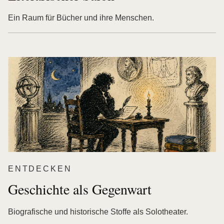
Ein Raum für Bücher und ihre Menschen.
ENTDECKEN
Geschichte als Gegenwart
Biografische und historische Stoffe als Solotheater.