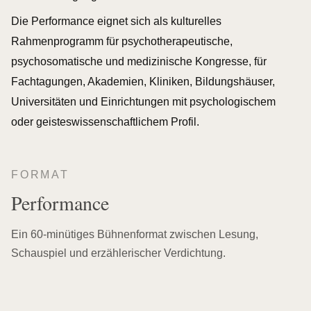
Die Performance eignet sich als kulturelles
Rahmenprogramm für psychotherapeutische,
psychosomatische und medizinische Kongresse, für
Fachtagungen, Akademien, Kliniken, Bildungshäuser,
Universitäten und Einrichtungen mit psychologischem
oder geisteswissenschaftlichem Profil.
FORMAT
Performance
Ein 60-minütiges Bühnenformat zwischen Lesung,
Schauspiel und erzählerischer Verdichtung.