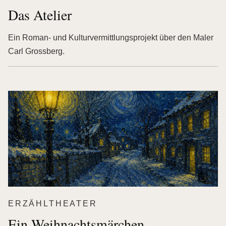
Das Atelier
Ein Roman- und Kulturvermittlungsprojekt über den Maler
Carl Grossberg.
ERZÄHLTHEATER
Ein Weihnachtsmärchen