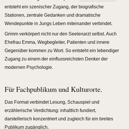
entsteht ein szenischer Zugang, der biografische
Stationen, zentrale Gedanken und dramatische
Wendepunkte in Jungs Leben miteinander verbindet.
Grimm verkörpert nicht nur den Seelenarzt selbst. Auch
Ehefrau Emma, Wegbegleiter, Patienten und innere
Gegenüber kommen zu Wort. So entsteht ein lebendiger
Zugang zu einem der einflussreichsten Denker der
modernen Psychologie.
Für Fachpublikum und Kulturorte.
Das Format verbindet Lesung, Schauspiel und
erzählerische Verdichtung: inhaltlich fundiert,
darstellerisch konzentriert und zugleich für ein breites
Publikum zugänglich.