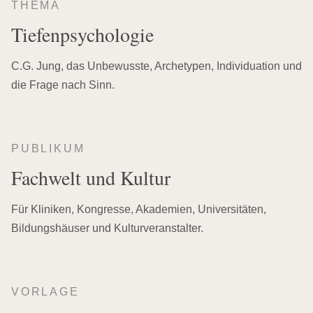
THEMA
Tiefenpsychologie
C.G. Jung, das Unbewusste, Archetypen, Individuation und
die Frage nach Sinn.
PUBLIKUM
Fachwelt und Kultur
Für Kliniken, Kongresse, Akademien, Universitäten,
Bildungshäuser und Kulturveranstalter.
VORLAGE