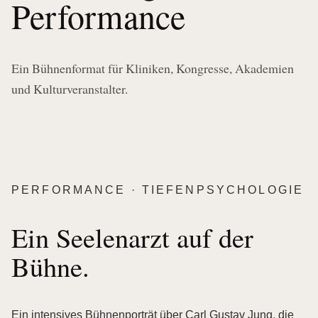
Performance
Ein Bühnenformat für Kliniken, Kongresse, Akademien
und Kulturveranstalter.
PERFORMANCE · TIEFENPSYCHOLOGIE
Ein Seelenarzt auf der
Bühne.
Ein intensives Bühnenporträt über Carl Gustav Jung, die