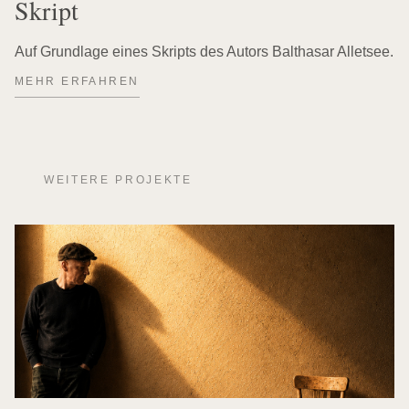
Skript
Auf Grundlage eines Skripts des Autors Balthasar Alletsee.
MEHR ERFAHREN
WEITERE PROJEKTE