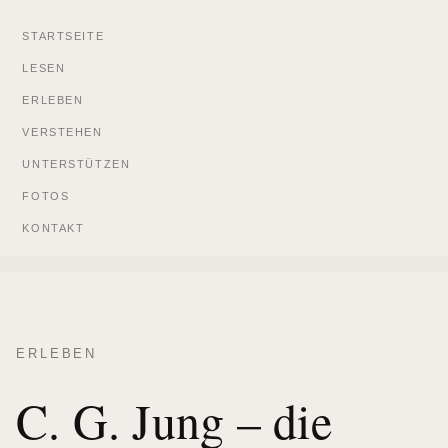
STARTSEITE
LESEN
ERLEBEN
VERSTEHEN
UNTERSTÜTZEN
FOTOS
KONTAKT
ERLEBEN
C. G. Jung – die