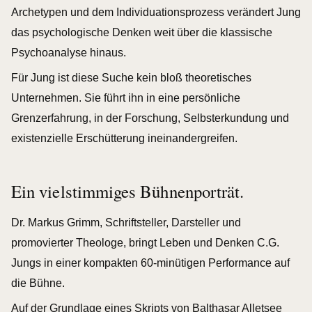
Archetypen und dem Individuationsprozess verändert Jung
das psychologische Denken weit über die klassische
Psychoanalyse hinaus.
Für Jung ist diese Suche kein bloß theoretisches
Unternehmen. Sie führt ihn in eine persönliche
Grenzerfahrung, in der Forschung, Selbsterkundung und
existenzielle Erschütterung ineinandergreifen.
Ein vielstimmiges Bühnenporträt.
Dr. Markus Grimm, Schriftsteller, Darsteller und
promovierter Theologe, bringt Leben und Denken C.G.
Jungs in einer kompakten 60-minütigen Performance auf
die Bühne.
Auf der Grundlage eines Skripts von
Balthasar Alletsee